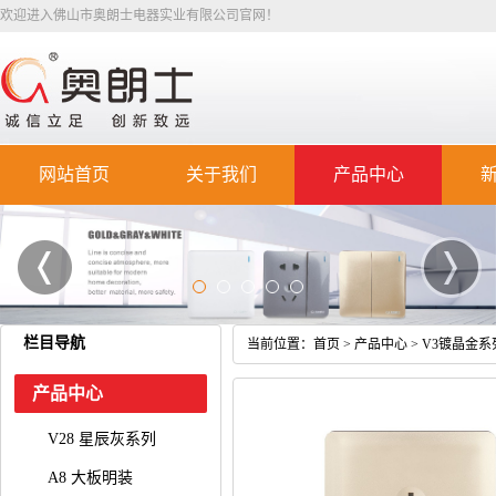
欢迎进入佛山市奥朗士电器实业有限公司官网！
网站首页
关于我们
产品中心
栏目导航
当前位置：
首页
>
产品中心
>
V3镀晶金系
产品中心
V28 星辰灰系列
A8 大板明装