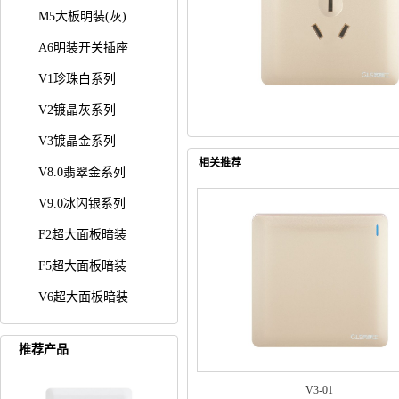
M5大板明装(灰)
A6明装开关插座
V1珍珠白系列
V2镀晶灰系列
V3镀晶金系列
相关推荐
V8.0翡翠金系列
V9.0冰闪银系列
F2超大面板暗装
F5超大面板暗装
V6超大面板暗装
推荐产品
V3-01