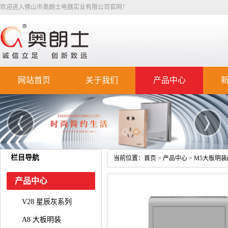
欢迎进入佛山市奥朗士电器实业有限公司官网！
网站首页
关于我们
产品中心
栏目导航
当前位置：
首页
>
产品中心
>
M5大板明装(
产品中心
V28 星辰灰系列
A8 大板明装