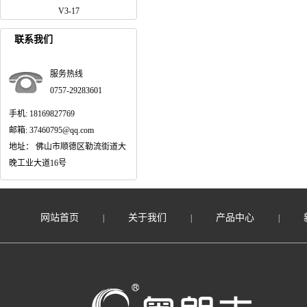
V3-17
联系我们
服务热线
0757-29283601
手机: 18169827769
邮箱: 37460795@qq.com
地址： 佛山市顺德区勒流街道大
晚工业大道16号
网站首页
关于我们
产品中心
|
|
|