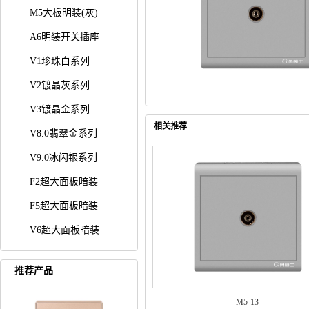
M5大板明装(灰)
A6明装开关插座
V1珍珠白系列
V2镀晶灰系列
V3镀晶金系列
相关推荐
V8.0翡翠金系列
V9.0冰闪银系列
F2超大面板暗装
F5超大面板暗装
V6超大面板暗装
推荐产品
M5-13