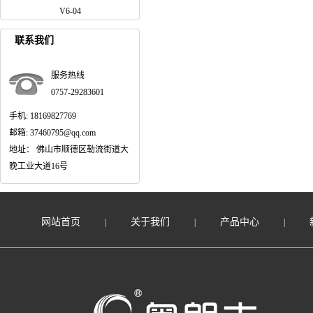
V6-04
联系我们
服务热线
0757-29283601
手机: 18169827769
邮箱: 37460795@qq.com
地址： 佛山市顺德区勒流街道大
晚工业大道16号
网站首页
关于我们
产品中心
|
|
|