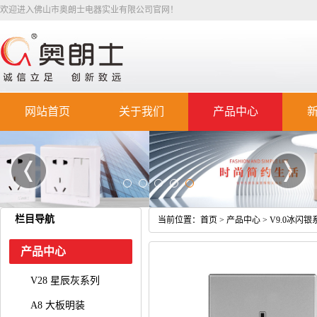
欢迎进入佛山市奥朗士电器实业有限公司官网！
网站首页
关于我们
产品中心
栏目导航
当前位置：
首页
>
产品中心
>
V9.0冰闪银
产品中心
V28 星辰灰系列
A8 大板明装